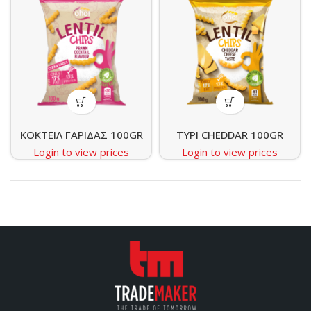
ΚΟΚΤΕΙΛ ΓΑΡΙΔΑΣ 100GR
ΤΥΡΙ CHEDDAR 100GR
Login to view prices
Login to view prices