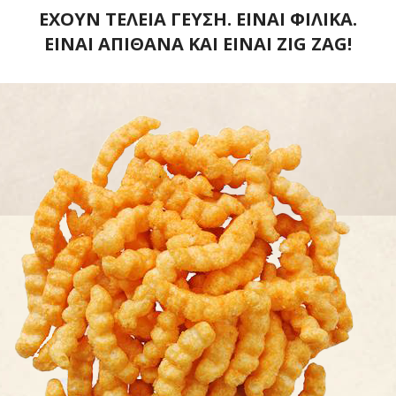
ΕΧΟΥΝ ΤΕΛΕΙΑ ΓΕΥΣΗ. ΕΙΝΑΙ ΦΙΛΙΚΑ.
ΕΙΝΑΙ ΑΠΙΘΑΝΑ ΚΑΙ ΕΙΝΑΙ ZIG ZAG!