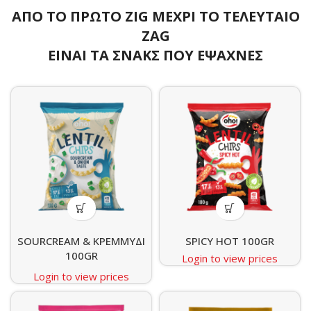
ΑΠΟ ΤΟ ΠΡΩΤΟ ZIG ΜΕΧΡΙ ΤΟ ΤΕΛΕΥΤΑΙΟ
ZAG
ΕΙΝΑΙ ΤΑ ΣΝΑΚΣ ΠΟΥ ΕΨΑΧΝΕΣ
SOURCREAM & ΚΡΕΜΜΥΔΙ
SPICY HOT 100GR
100GR
Login to view prices
Login to view prices