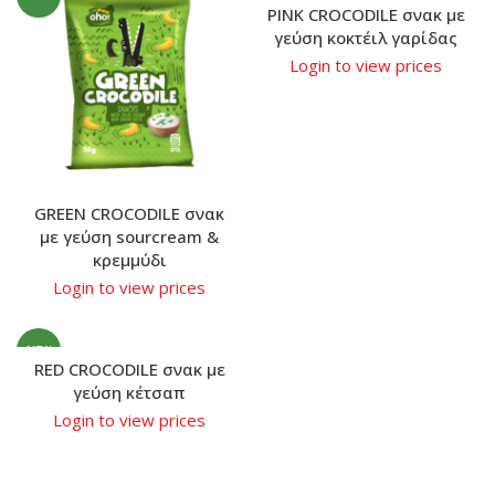
PINK CROCODILE σνακ με
γεύση κοκτέιλ γαρίδας
Login to view prices
GREEN CROCODILE σνακ
με γεύση sourcream &
κρεμμύδι
Login to view prices
NEW
RED CROCODILE σνακ με
γεύση κέτσαπ
Login to view prices