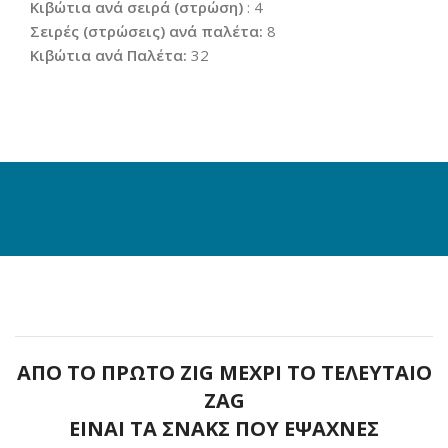
Κιβώτια ανά σειρά (στρώση)
: 4
Σειρές (στρώσεις) ανά παλέτα:
8
Κιβώτια ανά Παλέτα:
32
ΑΠΟ ΤΟ ΠΡΩΤΟ ZIG ΜΕΧΡΙ ΤΟ ΤΕΛΕΥΤΑΙΟ
ZAG
ΕΙΝΑΙ ΤΑ ΣΝΑΚΣ ΠΟΥ ΕΨΑΧΝΕΣ