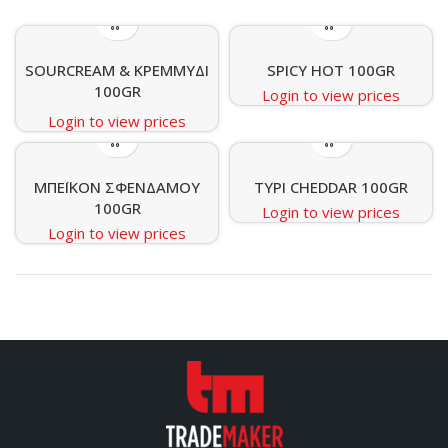
SOURCREAM & ΚΡΕΜΜΥΔΙ
SPICY HOT 100GR
100GR
Login to view prices
Login to view prices
ΜΠΕΪΚΟΝ ΣΦΕΝΔΑΜΟΥ
ΤΥΡΙ CHEDDAR 100GR
100GR
Login to view prices
Login to view prices