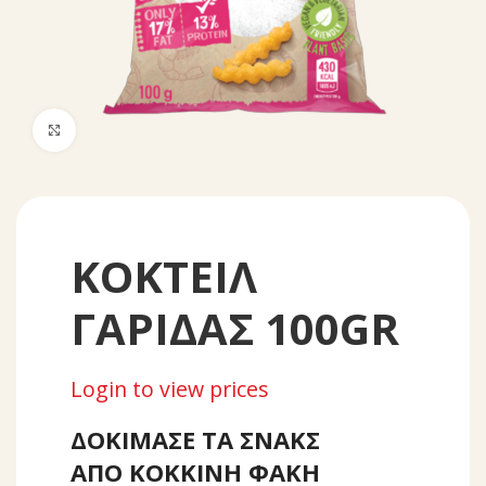
Click to enlarge
ΚΟΚΤΕΙΛ
ΓΑΡΙΔΑΣ 100GR
Login to view prices
ΔΟΚΙΜΑΣΕ ΤΑ ΣΝΑΚΣ
ΑΠΟ ΚΟΚΚΙΝΗ ΦΑΚΗ