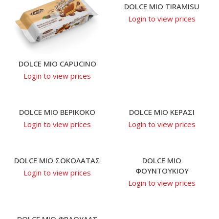
DOLCE MIO TIRAMISU
Login to view prices
DOLCE MIO CAPUCINO
Login to view prices
DOLCE MIO ΒΕΡΙΚΟΚΟ
DOLCE MIO ΚΕΡΑΣΙ
Login to view prices
Login to view prices
DOLCE MIO ΣΟΚΟΛΑΤΑΣ
DOLCE MIO
ΦΟΥΝΤΟΥΚΙΟΥ
Login to view prices
Login to view prices