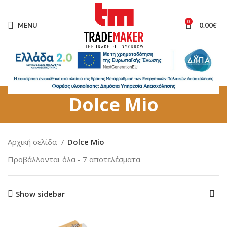
0
MENU
0.00
€
Dolce Mio
Αρχική σελίδα
Dolce Mio
Προβάλλονται όλα - 7 αποτελέσματα
Show sidebar