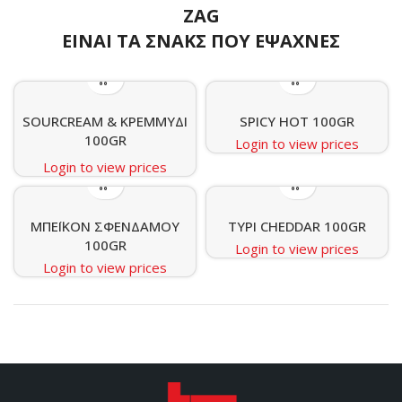
ZAG
ΕΙΝΑΙ ΤΑ ΣΝΑΚΣ ΠΟΥ ΕΨΑΧΝΕΣ
SOURCREAM & ΚΡΕΜΜΥΔΙ
SPICY HOT 100GR
100GR
Login to view prices
Login to view prices
ΜΠΕΪΚΟΝ ΣΦΕΝΔΑΜΟΥ
ΤΥΡΙ CHEDDAR 100GR
100GR
Login to view prices
Login to view prices