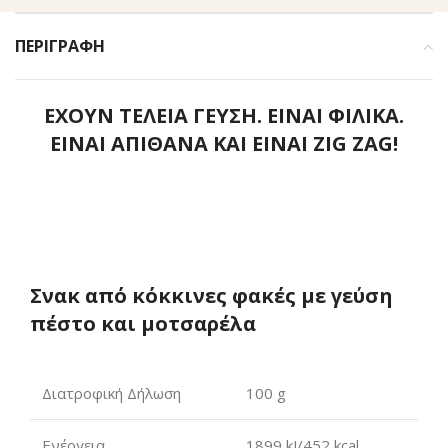
ΠΕΡΙΓΡΑΦΉ
ΕΧΟΥΝ ΤΕΛΕΙΑ ΓΕΥΣΗ. ΕΙΝΑΙ ΦΙΛΙΚΑ.
ΕΙΝΑΙ ΑΠΙΘΑΝΑ ΚΑΙ ΕΙΝΑΙ ZIG ZAG!
Σνακ από κόκκινες φακές με γεύση
πέστο και μοτσαρέλα
Διατροφική Δήλωση
100 g
Ενέργεια
1899 kJ/452 kcal