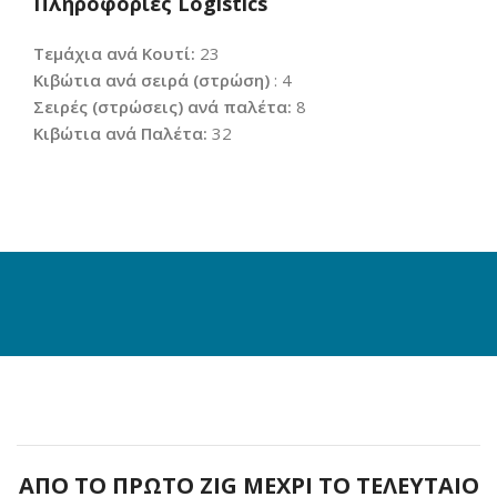
Πληροφορίες Logistics
Τεμάχια ανά Κουτί:
23
Κιβώτια ανά σειρά (στρώση)
: 4
Σειρές (στρώσεις) ανά παλέτα:
8
Κιβώτια ανά Παλέτα:
32
ΑΠΟ ΤΟ ΠΡΩΤΟ ZIG ΜΕΧΡΙ ΤΟ ΤΕΛΕΥΤΑΙΟ