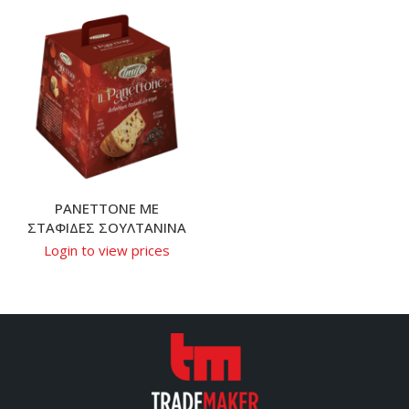
PANETTONE ΜΕ
ΣΤΑΦΙΔΕΣ ΣΟΥΛΤΑΝΙΝΑ
Login to view prices