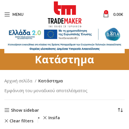
0
MENU
0.00
€
Κατάστημα
Αρχική σελίδα
Κατάστημα
Εμφάνιση του μοναδικού αποτελέσματος
Show sidebar
Insifa
Clear filters