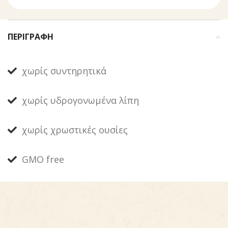
ΠΕΡΙΓΡΑΦΉ
χωρίς συντηρητικά
χωρίς υδρογονωμένα λίπη
χωρίς χρωστικές ουσίες
GMO free