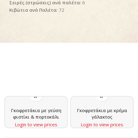
Σειρές (στρώσεις) ανά παλέτα:
6
Κιβώτια ανά Παλέτα:
72
Γκοφρετάκια με γεύση
Γκοφρετάκια με κρέμα
φιστίκι & πορτοκάλι
γάλακτος
Login to view prices
Login to view prices