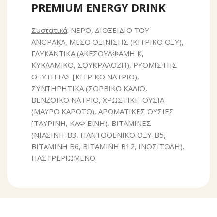
PREMIUM ENERGY DRINK
Συστατικά
: ΝΕΡΟ, ΔΙΟΞΕΙΔΙΟ TOY
ΑΝΘΡΑΚΑ, ΜΕΣΟ ΟΞΙΝΙΣΗΣ (ΚΙΤΡΙΚΟ ΟΞΥ),
ΓΛΥΚΑΝΤΙΚΑ (ΑΚΕΣΟΥΛΦΑΜΗ Κ,
ΚΥΚΛΑΜΙΚΟ, ΣΟΥΚΡΑΛΟΖΗ), ΡΥΘΜΙΣΤΗΣ
ΟΞΥΤΗΤΑΣ [ΚΙΤΡΙΚΟ ΝΑΤΡΙΟ),
ΣΥΝΤΗΡΗΤΙΚΑ (ΣΟΡΒΙΚΟ ΚΑΛΙΟ,
ΒΕΝΖΟΪΚΟ ΝΑΤΡΙΟ, ΧΡΩΣΤΙΚΗ ΟΥΣΙΑ
(ΜΑΥΡΟ ΚΑΡΟΤΟ), ΑΡΩΜΑΤΙΚΕΣ ΟΥΣΙΕΣ
[ΤΑΥΡΙΝΗ, ΚΑΦ ΕΐΝΗ), ΒΙΤΑΜΙΝΕΣ
(ΝΙΑΣΙΝΗ-Β3, ΠΑΝΤΟΘΕΝΙΚΟ ΟΞΥ-Β5,
ΒΙΤΑΜΙΝΗ Β6, ΒΙΤΑΜΙΝΗ Β12, ΙΝΟΣΙΤΟΛΗ).
ΠΑΣΤΡΕΡΙΩΜΕΝΟ.