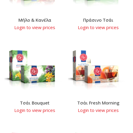
Μήλο & Κανέλα
Πράσινο Τσάι
Login to view prices
Login to view prices
Τσάι Bouquet
Τσάι Fresh Morning
Login to view prices
Login to view prices