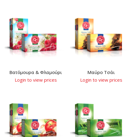
Βατόμουρα & Φλαμούρι
Μαύρο Τσάι
Login to view prices
Login to view prices