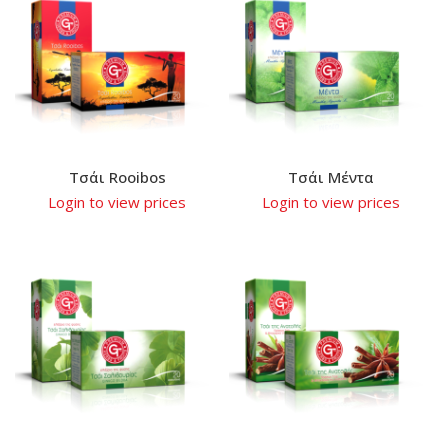
Τσάι Rooibos
Τσάι Μέντα
Login to view prices
Login to view prices