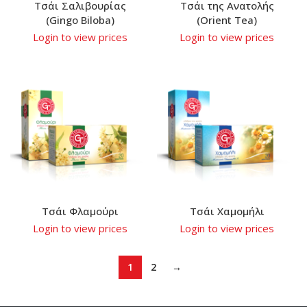
Τσάι Σαλιβουρίας
Τσάι της Ανατολής
(Gingo Biloba)
(Orient Tea)
Login to view prices
Login to view prices
Τσάι Φλαμούρι
Τσάι Χαμομήλι
Login to view prices
Login to view prices
1
2
→